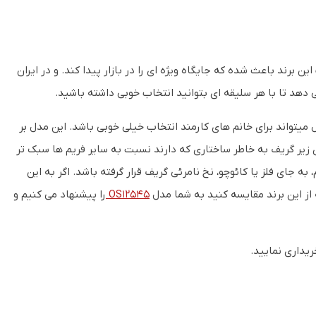
رند باعث شده که جایگاه ویژه ای را در بازار پیدا کند. و در ایران
 دهد تا با هر سلیقه ای بتوانید انتخاب خوبی داشته باشید.
این مدل میتواند برای خانم های کارمند انتخاب خیلی خوبی باشد. این مدل بر
یر گریف به خاطر ساختاری که دارند نسبت به سایر فریم ها سبک تر
جای فلز یا کائوچو، نخ نامرئی گریف قرار گرفته باشد. اگر به این
از این برند مقایسه کنید به شما مدل
OS12545
را پیشنهاد می کنیم و
یداری نمایید.