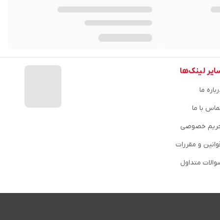
ایر لینک‌ها
باره ما
ماس با ما
ریم خصوصی
وانین و مقررات
والات متداول