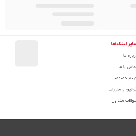
ایر لینک‌ها
باره ما
ماس با ما
ریم خصوصی
وانین و مقررات
والات متداول