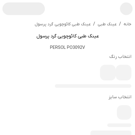
/
/
عینک طبی کائوچویی گرد پرسول
خانه
عینک طبی
عینک طبی کائوچویی گرد پرسول
PERSOL PO3092V
انتخاب رنگ
انتخاب سایز