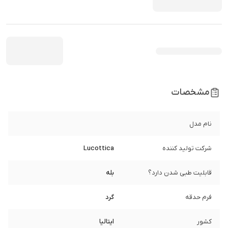
مشخصات
نام مدل
شرکت تولید کننده
Lucottica
قابلیت طبی شدن دارد؟
بله
فرم حدقه
گرد
کشور
ایتالیا