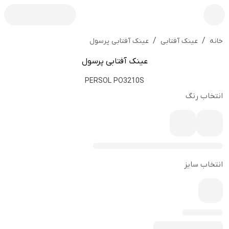
/
/
عینک آفتابی پرسول
خانه
عینک آفتابی
عینک آفتابی پرسول
PERSOL PO3210S
انتخاب رنگ
انتخاب سایز