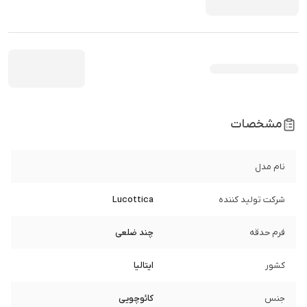
مشخصات
نام مدل
شرکت تولید کننده
Lucottica
فرم حدقه
چند ضلعی
کشور
ایتالیا
جنس
کائوچویی