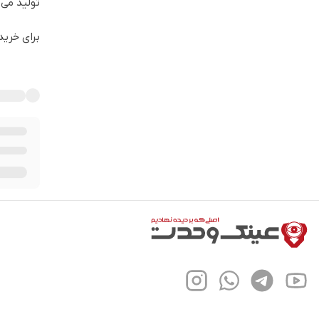
تولید می 
برای خرید