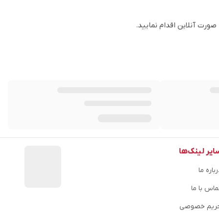
صورت آنلاین اقدام نمایید.
ایر لینک‌ها
باره ما
ماس با ما
ریم خصوصی