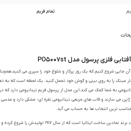
یم
تمام فریم
حات
ابی فلزی پرسول مدل PO5007st
 آن جایی شروع کنیم که یک روز پرکار و شلوغ خود را سپری می کنید،همچنا
ار عینک را به روی بینی و گوش خود تحمل کنید. یک لحظه است که به ذ
نیومی به شما کمک می کند.این مدل از پرسول فریم تیتانیومی دارد که در
 ژاپن می سازند و قاب های مربعی تیتانیومی نقره ای- مشکی دارد و عدسی 
مناسب ترین انتخاب ها به حساب می آید.