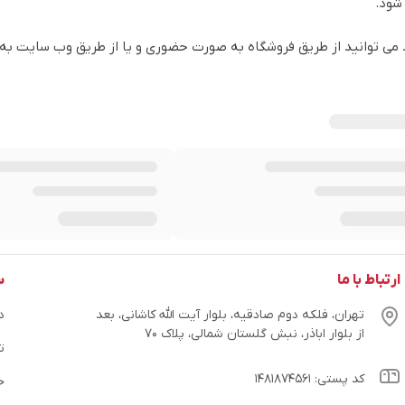
شود.
 می توانید از طریق فروشگاه به صورت حضوری و یا از طریق وب سایت به 
ارتباط با ما
س
تهران، فلکه دوم صادقیه، بلوار آیت الله کاشانی، بعد
در
از بلوار اباذر، نبش گلستان شمالی، پلاک ۷۰
ت
کد پستی: ۱۴۸۱۸۷۴۵۶۱
ح