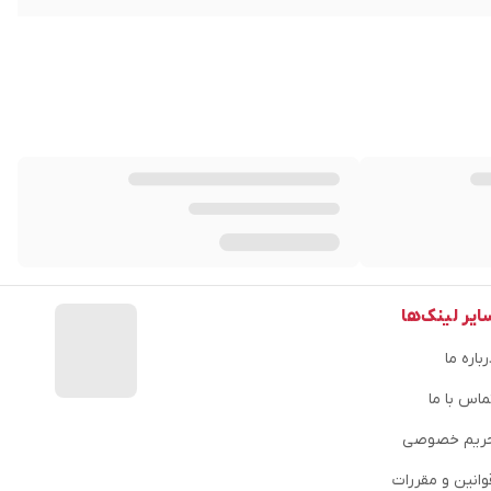
ایر لینک‌ها
باره ما
ماس با ما
ریم خصوصی
وانین و مقررات