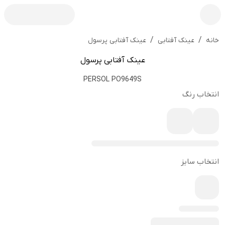
/
/
عینک آفتابی پرسول
خانه
عینک آفتابی
عینک آفتابی پرسول
PERSOL PO9649S
انتخاب رنگ
انتخاب سایز