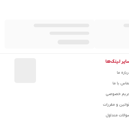
ایر لینک‌ها
باره ما
ماس با ما
ریم خصوصی
وانین و مقررات
والات متداول