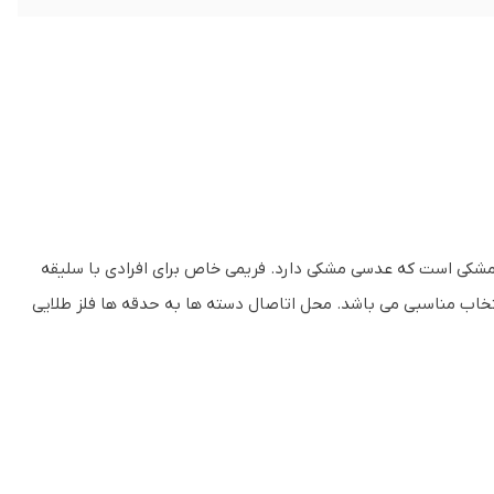
مشکی است که عدسی مشکی دارد. فریمی خاص برای افرادی با سلیقه
تخاب مناسبی می باشد. محل اتاصال دسته ها به حدقه ها فلز طلایی