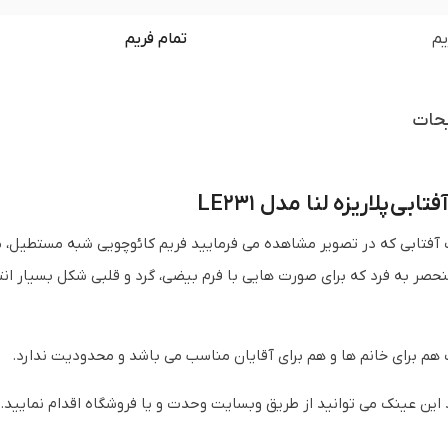
یم
تمام فریم
حات
ابی پلاریزه لنا مدل LE231
 آفتابی که در تصویر مشاهده می فرمایید فریم کائوچویی شبه مستطیل، 
صر به فرد که برای صورت هایی با فرم بیضی، گرد و قلبی شکل بسیار ان
هم برای خانم ها و هم برای آقایان مناسب می باشد و محدودیت ندارد.
 این عینک می توانید از طریق وبسایت وحدت و یا فروشگاه اقدام نمایید.