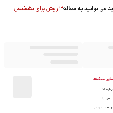
 می توانید به مقاله
3 روش برای تشخیص
ایر لینک‌ها
باره ما
ماس با ما
ریم خصوصی