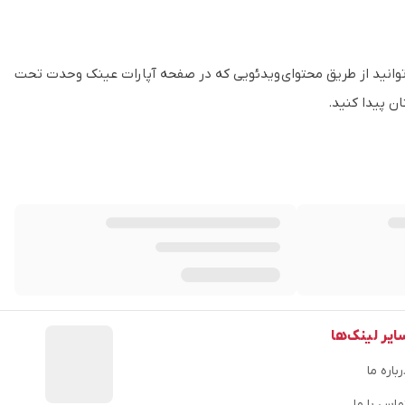
توانید از طریق محتوای ویدئویی که در صفحه آپارات عینک وحدت تحت
ن پیدا کنید.
ایر لینک‌ها
باره ما
ماس با ما