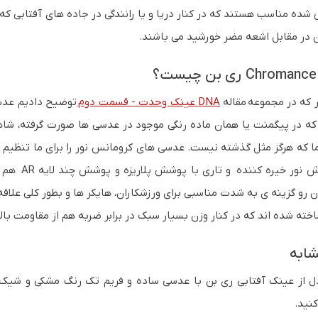
ده مناسب هستند که در کنار دریا و یا رانندگی در جاده های آفتابی که 
 در مقابل اشعه مضر خورشید می باشند.
 که در مجموعه مقاله
DNA عینک وحدت - قسمت دوم
توضیح دادیم عدس
 که در پیگمنت یا همان ماده رنگی موجود در عدسی ها صورت گرفته، ش
ا که هرگز مثل گذشته نیست. عدسی های کرومانس نور را برای ما تنظیم م
برای کاهش
 رو گزینه ی به شدت مناسبی برای ورزشکاران، هایکر ها و بطور کلی علاق
خته شده اند که در کنار وزن بسیار سبک در برابر ضربه هم از مقاومت بالای
ابه
 از عینک آفتابی ری بن با عدسی ساده و فریم تک رنگ مشکی و شیک نی
نید.