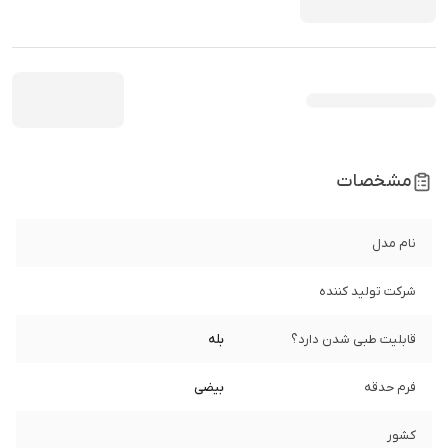
مشخصات
نام مدل
شرکت تولید کننده
قابلیت طبی شدن دارد؟
بله
فرم حدقه
بیضی
کشور