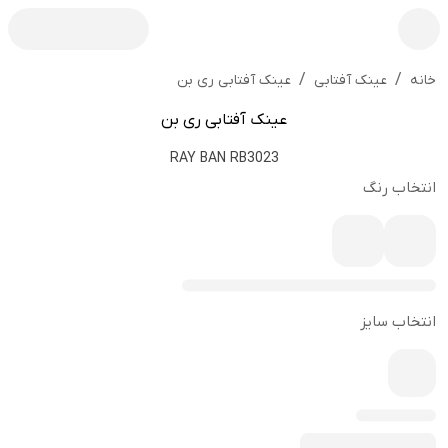
/
/
عینک آفتابی ری بن
خانه
عینک آفتابی
عینک آفتابی ری بن
RAY BAN RB3023
انتخاب رنگ
انتخاب سایز