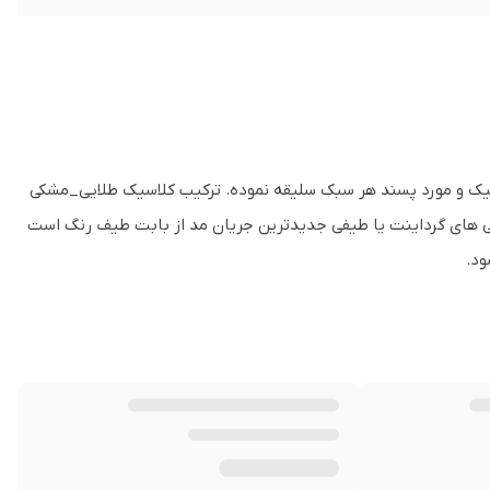
یک و مورد پسند هر سبک سلیقه نموده. ترکیب کلاسیک طلایی_مشکی
ی های گرداینت یا طیفی جدیدترین جریان مد از بابت طیف رنگ است
ود.