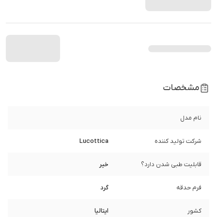
مشخصات
نام مدل
شرکت تولید کننده
Lucottica
قابلیت طبی شدن دارد؟
خیر
فرم حدقه
گرد
کشور
ایتالیا