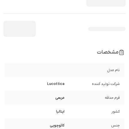
مشخصات
نام مدل
شرکت تولید کننده
Lucottica
فرم حدقه
مربعی
کشور
ایتالیا
جنس
کائوچویی