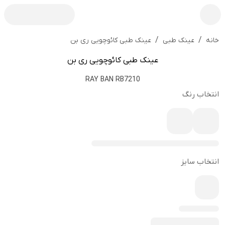
/
/
عینک طبی کائوچویی ری بن
خانه
عینک طبی
عینک طبی کائوچویی ری بن
RAY BAN RB7210
انتخاب رنگ
انتخاب سایز