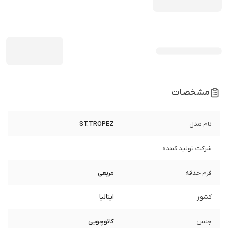
مشخصات
نام مدل
ST.TROPEZ
شرکت تولید کننده
فرم حدقه
مربعی
کشور
ایتالیا
جنس
کائوچویی