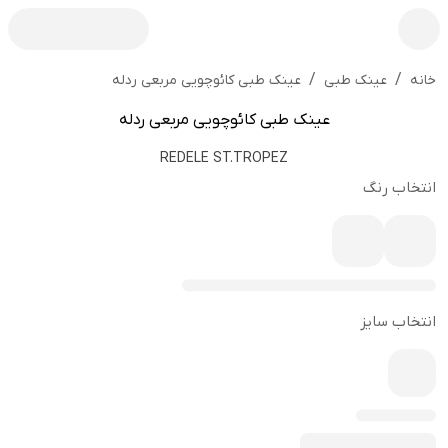
/
/
عینک طبی کائوچویی مربعی ردله
خانه
عینک طبی
عینک طبی کائوچویی مربعی ردله
REDELE ST.TROPEZ
انتخاب رنگ
انتخاب سایز