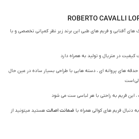
ک های آفتابی و فریم های طبی این برند زیر نظر کمپانی تخصصی و با
 حدقه های پروانه ای ، دسته هایی با طراحی بسیار ساده در عین حال
الی است
، این فریم به راحتی با هر لباسی ست می شود
ه دنبال فریم های کوالی همراه با
ضمانت اصالت
هستید میتونید از