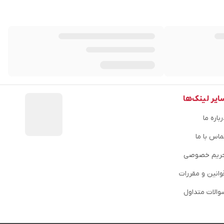
ایر لینک‌ها
باره ما
ماس با ما
ریم خصوصی
وانین و مقررات
والات متداول