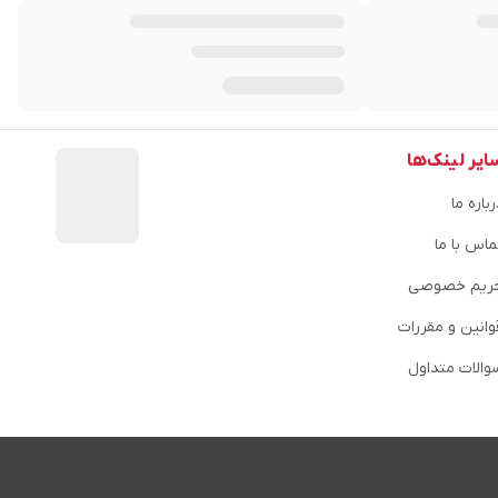
ایر لینک‌ها
باره ما
ماس با ما
ریم خصوصی
وانین و مقررات
والات متداول