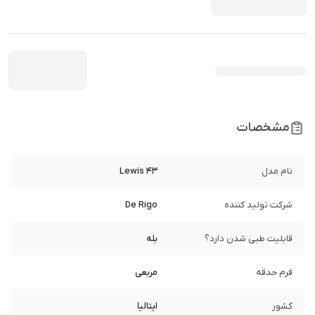
مشخصات
نام مدل
Lewis 43
شرکت تولید کننده
De Rigo
قابلیت طبی شدن دارد؟
بله
فرم حدقه
مربعی
کشور
ایتالیا