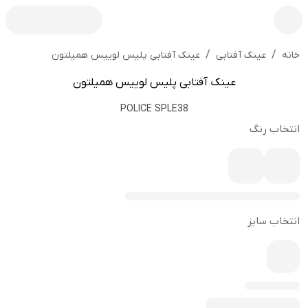
/
/
عینک آفتابی پلیس لوییس همیلتون
خانه
عینک آفتابی
عینک آفتابی پلیس لوییس همیلتون
POLICE SPLE38
انتخاب رنگ
انتخاب سایز