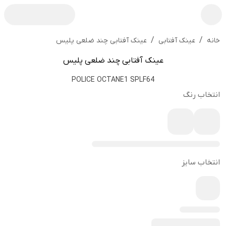
/
/
عینک آفتابی چند ضلعی پلیس
خانه
عینک آفتابی
عینک آفتابی چند ضلعی پلیس
POLICE OCTANE1 SPLF64
انتخاب رنگ
انتخاب سایز