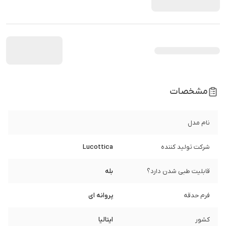
مشخصات
نام مدل
شرکت تولید کننده
Lucottica
قابلیت طبی شدن دارد؟
بله
فرم حدقه
پروانه ای
کشور
ایتالیا