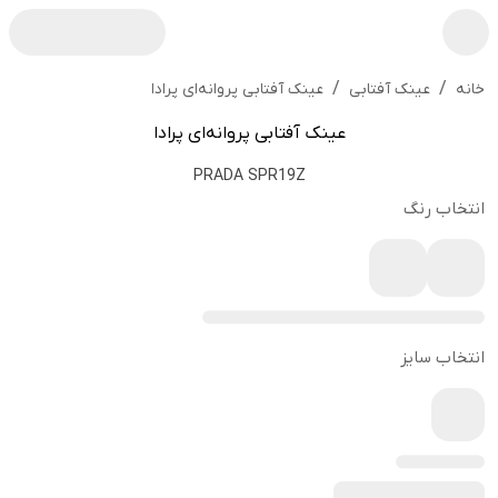
/
/
عینک آفتابی پروانه‌ای پرادا
خانه
عینک آفتابی
عینک آفتابی پروانه‌ای پرادا
PRADA SPR19Z
انتخاب رنگ
انتخاب سایز