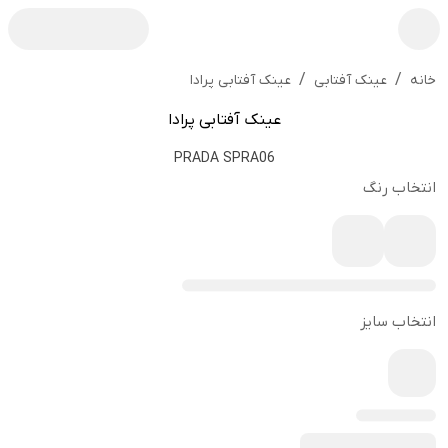
/
/
عینک آفتابی پرادا
خانه
عینک آفتابی
عینک آفتابی پرادا
PRADA SPRA06
انتخاب رنگ
انتخاب سایز