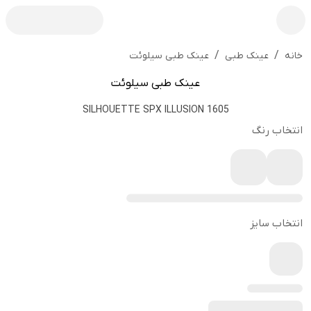
/
/
عینک طبی سیلوئت
خانه
عینک طبی
عینک طبی سیلوئت
SILHOUETTE SPX ILLUSION 1605
انتخاب رنگ
انتخاب سایز