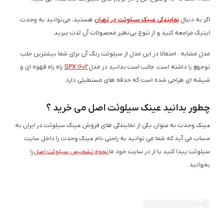
اگر به دنبال
نمایندگی عینک سیلوئت در تهران
هستید، می‌توانید به وحدت
اپتیک مراجعه کنید و از تنوع بی‌نظیر محصولات آن لذت ببرید.
مدل مشابه :
احتمالا در این مدل از سیلوئت رنگ آن برای شما بیشترین جلب
توجهع را داشته است، جالب است بدانید در مدل
SPX 1602
راه راه قهوه ای و
شیشه ای طراحی شده است که حدقه های مستطیلی دارد.
چطور بدانید عینک سیلوئت اصل می خرید ؟
عینک وحدت به عنوان یکی از نمایندگی های فروش عینک سیلوئت در ایران به
حساب می آید که شما می توانید به راحتی نام عینک وحدت را داخل سایت
سیلوئت پیدا کنید یا از در سایت خود ما
نحوه تشخیص سیلوئت اصل
را
بخوانید.