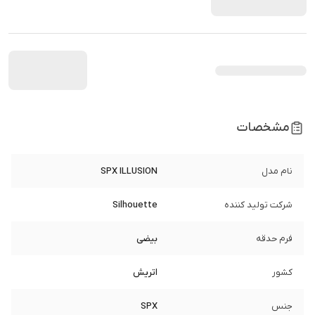
مشخصات
نام مدل
SPX ILLUSION
شرکت تولید کننده
Silhouette
فرم حدقه
بیضی
کشور
اتریش
جنس
SPX