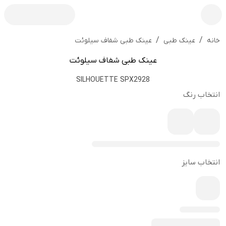
/
/
عینک طبی شفاف سیلوئت
خانه
عینک طبی
عینک طبی شفاف سیلوئت
SILHOUETTE SPX2928
انتخاب رنگ
انتخاب سایز