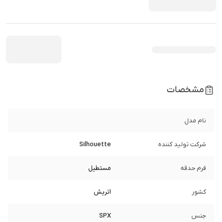
مشخصات
نام مدل
شرکت تولید کننده
Silhouette
فرم حدقه
مستطیل
کشور
اتریش
جنس
SPX