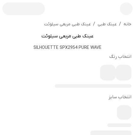
/
/
عینک طبی مربعی سیلوئت
خانه
عینک طبی
عینک طبی مربعی سیلوئت
SILHOUETTE SPX2954 PURE WAVE
انتخاب رنگ
انتخاب سایز