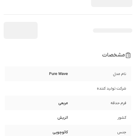
مشخصات
نام مدل
Pure Wave
شرکت تولید کننده
فرم حدقه
مربعی
کشور
اتریش
جنس
کائوچویی