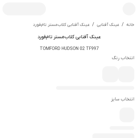
/
/
عینک آفتابی کلاب‌مستر تام‌فورد
خانه
عینک آفتابی
عینک آفتابی کلاب‌مستر تام‌فورد
TOMFORD HUDSON 02 TF997
انتخاب رنگ
انتخاب سایز