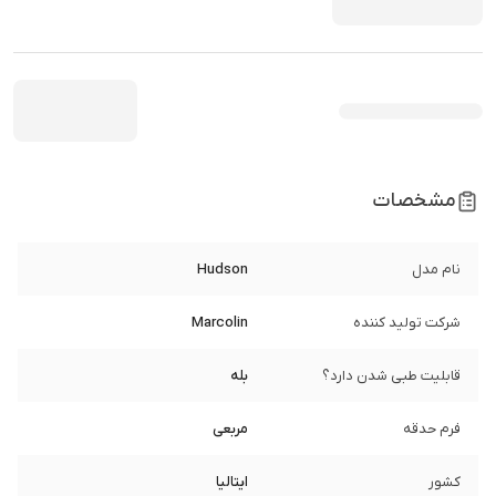
مشخصات
نام مدل
Hudson
شرکت تولید کننده
Marcolin
قابلیت طبی شدن دارد؟
بله
فرم حدقه
مربعی
کشور
ایتالیا