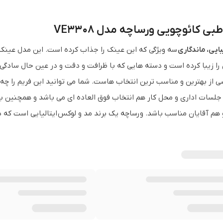
ی کائوچویی ورساچه مدل VE3308
بایی، ماندگاری
سه ویژگی که این عینک را جذاب کرده است. این مدل عینک 
را زیبا کرده است و دسته هایی که با ظرافت و دقت و در عین حال سادگ
ی از بهترین و مناسب ترین انتخاب هاست. شما می توانید این فریم را چ
جلسات اداری و محل کار هم انتخاب فوق العاده ای می باشد و همچنین با
 هم آقایان مناسب باشد. ورساچه یک برند مد و لوکس ایتالیایی است که