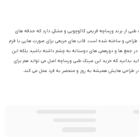
طبی از برند ورساچه فریمی کائوچویی و مشکی دارد که حدقه های
ی طراحی و ساخته شده است. قاب های مربعی برای صورت هایی با فرم
ه در جمع ها و دورهمی های دوستانه به چشم داشته باشید بلکه این
ید بدانید که خرید این عینک طبی ورساچه اصل می تواند هم برای
 در طراحی هایش همیشه به روز و منحصر به فرد عمل می کند.