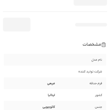
مشخصات
نام مدل
شرکت تولید کننده
فرم حدقه
مربعی
کشور
ایتالیا
جنس
کائوچویی