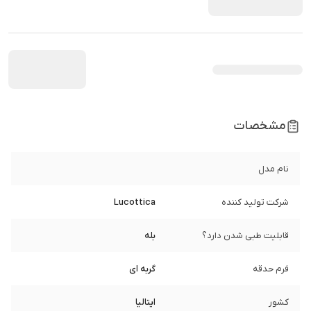
مشخصات
نام مدل
شرکت تولید کننده
Lucottica
قابلیت طبی شدن دارد؟
بله
فرم حدقه
گربه ای
کشور
ایتالیا