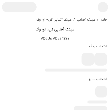
/
/
عینک آفتابی گربه ای وگ
خانه
عینک آفتابی
عینک آفتابی گربه ای وگ
VOGUE VO5243SB
انتخاب رنگ
انتخاب سایز