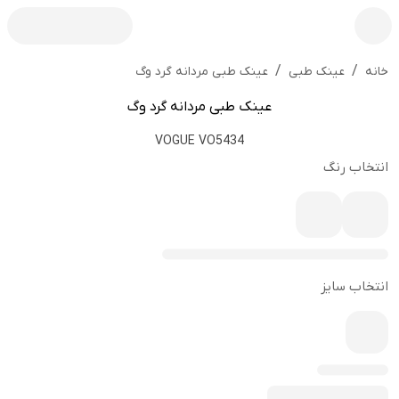
/
/
عینک طبی مردانه گرد وگ
خانه
عینک طبی
عینک طبی مردانه گرد وگ
VOGUE VO5434
انتخاب رنگ
انتخاب سایز