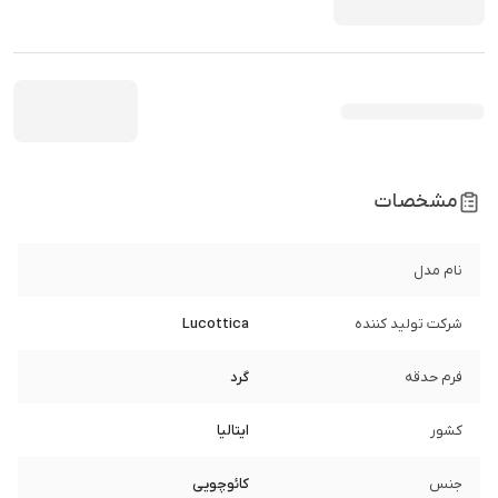
مشخصات
نام مدل
شرکت تولید کننده
Lucottica
فرم حدقه
گرد
کشور
ایتالیا
جنس
کائوچویی