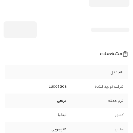
مشخصات
نام مدل
شرکت تولید کننده
Lucottica
فرم حدقه
مربعی
کشور
ایتالیا
جنس
کائوچویی