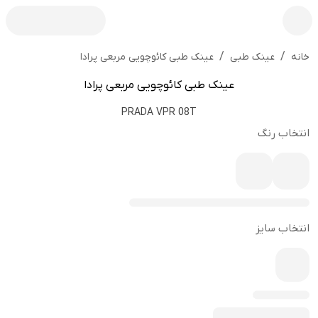
/
/
عینک طبی کائوچویی مربعی پرادا
خانه
عینک طبی
عینک طبی کائوچویی مربعی پرادا
PRADA VPR 08T
انتخاب رنگ
انتخاب سایز