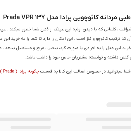
 مردانه کائوچویی پرادا مدل Prada VPR 13Y
 که ترکیب کائوچو و فلز است ، این امکان را دارد تا شما را به خرید ای
رید این مدل را به افرادی با صورت گرد، بیضی ، مربع و مستطیل بدهد . 
 گفتن داشته و توانسته مشتریان خاص خود را داشت باشد.
ما میتوانید در خصوص اصالت این کالا به قسمت
چگونه پرادا ( Prada ) اصل را تشخیص دهیم ؟