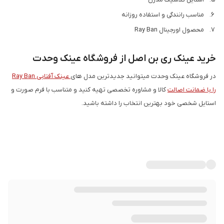
مناسب رانندگی و استفاده روزانه
محصول اورجینال Ray Ban
خرید عینک ری بن اصل از فروشگاه عینک وحدت
در فروشگاه عینک وحدت میتوانید جدیدترین مدل های
عینک آفتابی Ray Ban
را با ضمانت اصالت
کالا و مشاوره تخصصی تهیه کنید و متناسب با فرم صورت و
استایل شخصی خود بهترین انتخاب را داشته باشید.