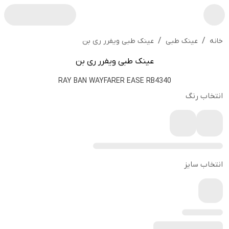
/
/
عینک طبی ویفرر ری بن
خانه
عینک طبی
عینک طبی ویفرر ری بن
RAY BAN WAYFARER EASE RB4340
انتخاب رنگ
انتخاب سایز