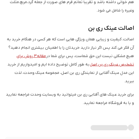
هم خوانی داشته باشد و تقریبا تمانم فرم های صورت از جمله گرد،مربع،مثلث
وغیره را شامل می شود.
اصالت عینک ری بن
اصالت، کیفیت و زیبایی همان ویژگی هایی است که هر کسی در هنگام خرید به
آن فکر می کند پس اگر نیاز دارید خریدتان را با اطمینان بیشتری انجام دهید؟
هیچ مشکلی نیست این حق شماست، پس برای شما در
مقاله 3 روش برای
تشخیص عینک ری بن اصل
به طور کامل توضیح داده ایم و امیدواریم از خرید
این مدل عینک آفتابی از نمایندگی ری بن اصل، مجموعه عینک وحدت، لذت
ببرید.
برای خرید عینک های آفتابی ری بن میتوانید به وبسایت وحدت مراجعه نمایید
و یا به فروشگاه مراجعه نمایید.