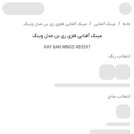
/
/
عینک آفتابی فلزی ری بن مدل وینگ
خانه
عینک آفتابی
عینک آفتابی فلزی ری بن مدل وینگ
RAY BAN WINGS RB3597
انتخاب رنگ
انتخاب سایز