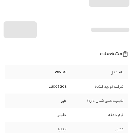
مشخصات
نام مدل
WINGS
شرکت تولید کننده
Lucottica
قابلیت طبی شدن دارد؟
خیر
فرم حدقه
خلبانی
کشور
ایتالیا