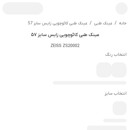
/
/
عینک طبی کائوچویی زایس سایز 57
خانه
عینک طبی
عینک طبی کائوچویی زایس سایز 57
ZEISS ZS20002
انتخاب رنگ
انتخاب سایز