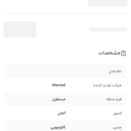
مشخصات
نام مدل
شرکت تولید کننده
Menrad
فرم حدقه
مستطیل
کشور
آلمان
جنس
کائوچویی