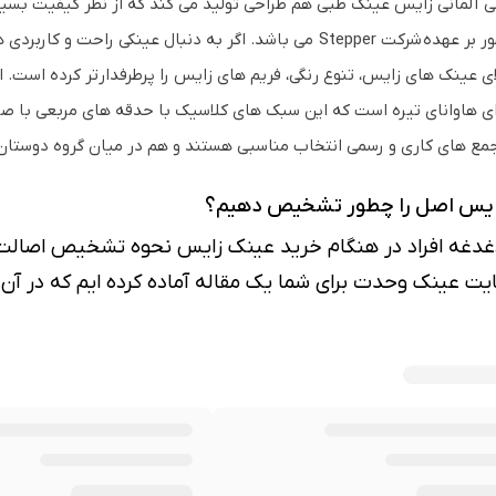
 آلمانی زایس عینک طبی هم طراحی تولید می کند که از نظر کیفیت بسیار
برند مشهور بر عهده شرکت Stepper می باشد. اگر به دنبال ع
ای عینک های زایس، تنوع رنگی، فریم های زایس را پرطرفدارتر کرده است. 
ی هاوانای تیره است که این سبک های کلاسیک با حدقه های مربعی با صور
جمع های کاری و رسمی انتخاب مناسبی هستند و هم در میان گروه دوستان
ایس اصل را چطور تشخیص دهیم؟
دغدغه افراد در هنگام خرید عینک زایس نحوه تشخیص اصال
ایت عینک وحدت برای شما یک مقاله آماده کرده ایم که در آن