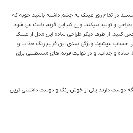
تید در تمام روز عینک به چشم داشته باشید خوبه که
راحی و تولید میکند. وزن کم این فریم باعث می شود
کنید. از طرف دیگر طراحی ساده این مدل از عینک
سبی حساب میشود. ویژگی بعدی این فریم رنگ جذاب و
ساده و جذاب. و در نهایت فریم های مستطیلی برای
و اگه دوست دارید یکی از خوش رنگ و دوست داشتنی ترین