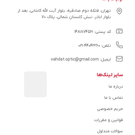
تهران، فلکه دوم صادقیه، بلوار آیت الله کاشانی، بعد از
بلوار اباذر، نبش گلستان شمالی، پلاک ۷۰
کد پستی: ۱۴۸۱۸۷۴۵۶۱
تلفن: ۴۴۰۴۲۲۶۰-۰۲۱
ایمیل: vahdat.optic@gmail.com
سایر لینک‌ها
درباره ما
تماس با ما
حریم خصوصی
قوانین و مقررات
سوالات متداول