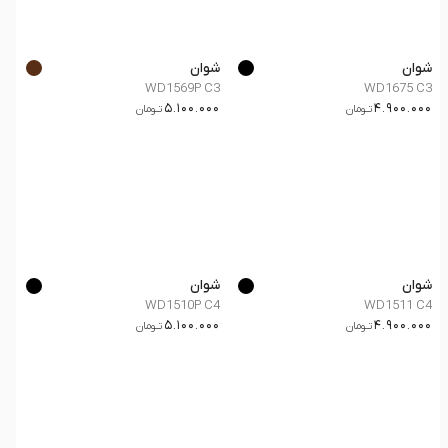
شوان
شوان
WD1569P C3
WD1675 C3
5.100.000
4.900.000
تــومان
تــومان
شوان
شوان
WD1510P C4
WD1511 C4
5.100.000
4.900.000
تــومان
تــومان