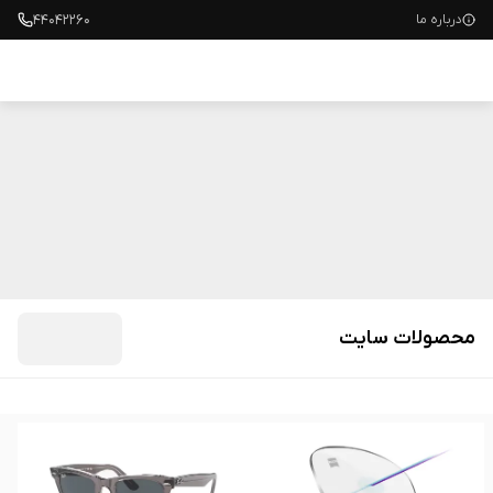
۴۴۰۴۲۲۶۰
درباره ما
عینک طبی
عینک آفتابی
عدسی
محصولات سایت