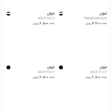
شوان
شوان
WD3174 C1
TREND16014 C4
6.500.000
4.400.000
تــومان
تــومان
شوان
شوان
WD3170 C1
WD3171 C1
6.500.000
6.500.000
تــومان
تــومان