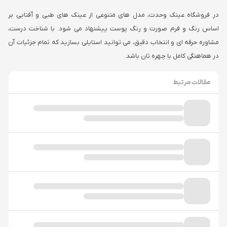
در فروشگاه عینک وحدت، مدل های متنوعی از عینک های طبی و آفتابی بر
اساس رنگ و فرم صورت و رنگ پوست پیشنهاد می شود. با شناخت درست،
مشاوره حرفه ای و انتخاب دقیق، می توانید استایلی بسازید که تمام جزئیات آن
در هماهنگی کامل با چهره تان باشد.
مقالات مرتبط