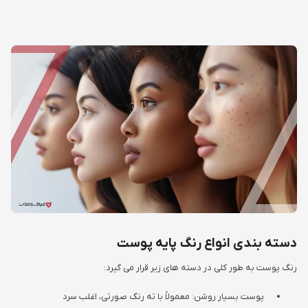
دسته بندی انواع رنگ پایه پوست
رنگ پوست به طور کلی در دسته های زیر قرار می گیرد:
پوست بسیار روشن: معمولاً با ته رنگ صورتی، اغلب سرد