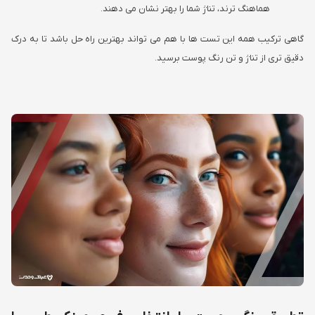
هماهنگ ترند، تناژ شما را بهتر نشان می دهند.
گاهی ترکیب همه این تست ها با هم می تواند بهترین راه حل باشد تا به درک
دقیق تری از تناژ و تن رنگ پوست برسید.