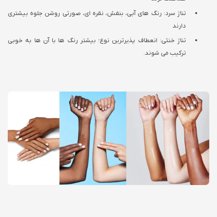
تناژ سرد: رنگ های آبی، بنفش، نقره ای، صورتی روشن جلوه بیشتری
دارند
تناژ خنثی: انعطاف پذیرترین نوع؛ بیشتر رنگ ها با آن ها به خوبی
ترکیب می شوند.