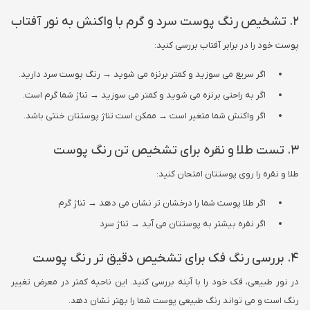
2. تشخیص رنگ پوست سرد و گرم با واکنش به نور آفتاب
پوست خود را در برابر آفتاب بررسی کنید:
اگر سریع می سوزید و کمتر برنزه می شوید → رنگ پوست سرد دارید.
اگر به راحتی برنزه می شوید و کمتر می سوزید → تناژ شما گرم است.
اگر واکنش شما متغیر است → ممکن است تناژ پوستتان خنثی باشد.
3. تست طلا و نقره برای تشخیص تن رنگ پوست
طلا و نقره را روی پوستتان امتحان کنید:
اگر طلا پوست شما را درخشان تر نشان می دهد → تناژ گرم
اگر نقره بیشتر به پوستتان می آید → تناژ سرد
4. بررسی رنگ فک برای تشخیص دقیق تر رنگ پوست
در نور طبیعی، فک خود را با آینه بررسی کنید. این ناحیه کمتر در معرض تغییر
رنگ است و می تواند رنگ طبیعی پوست شما را بهتر نشان دهد.