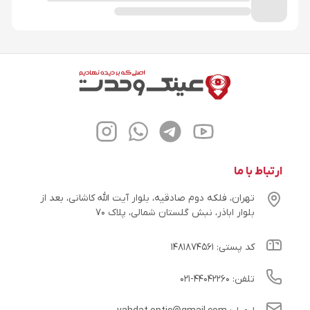
ارتباط با ما
تهران، فلکه دوم صادقیه، بلوار آیت الله کاشانی، بعد از
بلوار اباذر، نبش گلستان شمالی، پلاک ۷۰
کد پستی: ۱۴۸۱۸۷۴۵۶۱
تلفن: ۴۴۰۴۲۲۶۰-۰۲۱