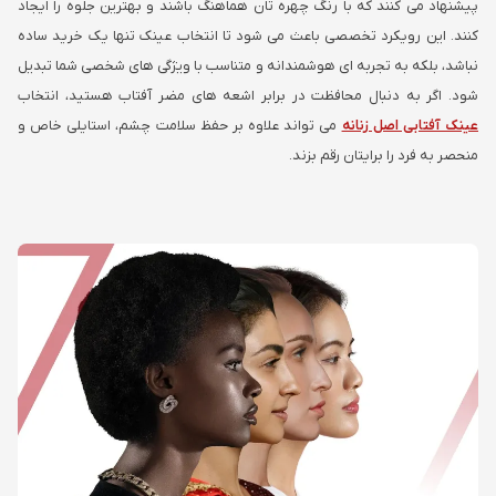
پیشنهاد می کنند که با رنگ چهره تان هماهنگ باشند و بهترین جلوه را ایجاد
کنند. این رویکرد تخصصی باعث می شود تا انتخاب عینک تنها یک خرید ساده
نباشد، بلکه به تجربه ای هوشمندانه و متناسب با ویژگی های شخصی شما تبدیل
شود. اگر به دنبال محافظت در برابر اشعه های مضر آفتاب هستید، انتخاب
عینک آفتابی اصل زنانه
می تواند علاوه بر حفظ سلامت چشم، استایلی خاص و
منحصر به فرد را برایتان رقم بزند.