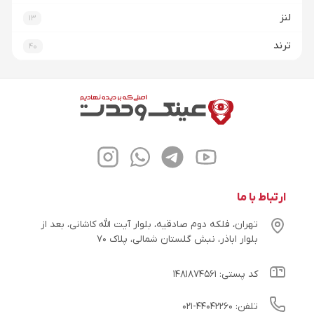
لنز
13
ترند
40
ارتباط با ما
تهران، فلکه دوم صادقیه، بلوار آیت الله کاشانی، بعد از
بلوار اباذر، نبش گلستان شمالی، پلاک ۷۰
کد پستی: ۱۴۸۱۸۷۴۵۶۱
تلفن: ۴۴۰۴۲۲۶۰-۰۲۱