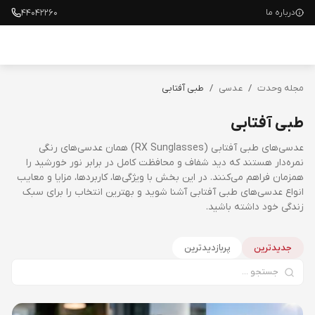
۴۴۰۴۲۲۶۰
درباره ما
مجله وحدت
/
عدسی
/
طبی آفتابی
طبی آفتابی
عدسی‌های طبی آفتابی (RX Sunglasses) همان عدسی‌های رنگی
نمره‌دار هستند که دید شفاف و محافظت کامل در برابر نور خورشید را
همزمان فراهم می‌کنند. در این بخش با ویژگی‌ها، کاربردها، مزایا و معایب
انواع عدسی‌های طبی آفتابی آشنا شوید و بهترین انتخاب را برای سبک
زندگی خود داشته باشید.
جدیدترین
پربازدیدترین