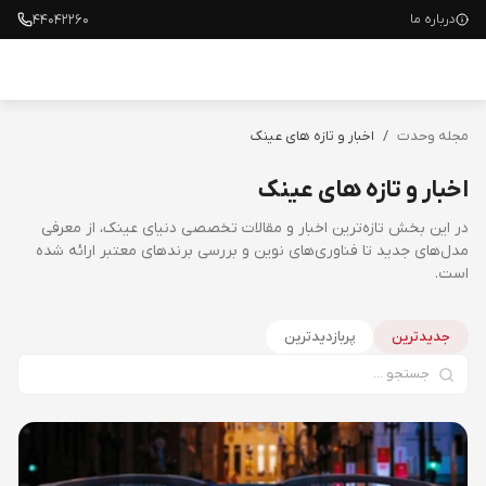
۴۴۰۴۲۲۶۰
درباره ما
مجله وحدت
/
اخبار و تازه های عینک
اخبار و تازه های عینک
در این بخش تازه‌ترین اخبار و مقالات تخصصی دنیای عینک، از معرفی
مدل‌های جدید تا فناوری‌های نوین و بررسی برندهای معتبر ارائه شده
است.
جدیدترین
پربازدیدترین