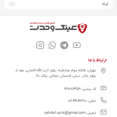
ترند
40
ارتباط با ما
تهران، فلکه دوم صادقیه، بلوار آیت الله کاشانی، بعد از
بلوار اباذر، نبش گلستان شمالی، پلاک ۷۰
کد پستی: ۱۴۸۱۸۷۴۵۶۱
تلفن: ۴۴۰۴۲۲۶۰-۰۲۱
ایمیل: vahdat.optic@gmail.com