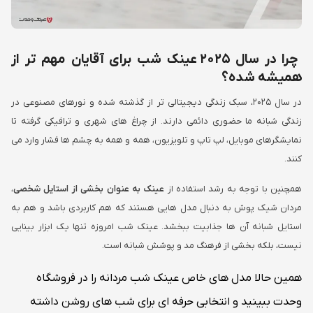
چرا در سال 2025 عینک شب برای آقایان مهم تر از
همیشه شده؟
در سال ۲۰۲۵، سبک زندگی دیجیتالی تر از گذشته شده و نورهای مصنوعی در
زندگی شبانه ما حضوری دائمی دارند. از چراغ های شهری و ترافیکی گرفته تا
نمایشگرهای موبایل، لپ تاپ و تلویزیون، همه و همه به چشم ها فشار وارد می
کنند.
همچنین با توجه به رشد استفاده از
عینک به عنوان بخشی از استایل شخصی
،
مردان شیک پوش به دنبال مدل هایی هستند که هم کاربردی باشد و هم به
استایل شبانه آن ها جذابیت ببخشد. عینک شب امروزه تنها یک ابزار بینایی
نیست، بلکه بخشی از فرهنگ مد و پوشش شبانه است.
همین حالا مدل های خاص عینک شب مردانه را در فروشگاه
وحدت ببینید و انتخابی حرفه ای برای شب های روشن داشته