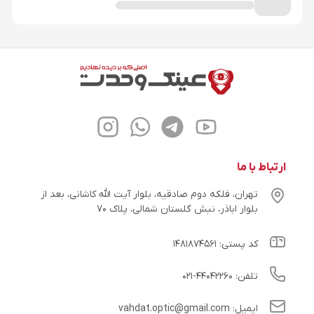
ارتباط با ما
تهران، فلکه دوم صادقیه، بلوار آیت الله کاشانی، بعد از
بلوار اباذر، نبش گلستان شمالی، پلاک ۷۰
کد پستی: ۱۴۸۱۸۷۴۵۶۱
تلفن: ۴۴۰۴۲۲۶۰-۰۲۱
ایمیل: vahdat.optic@gmail.com