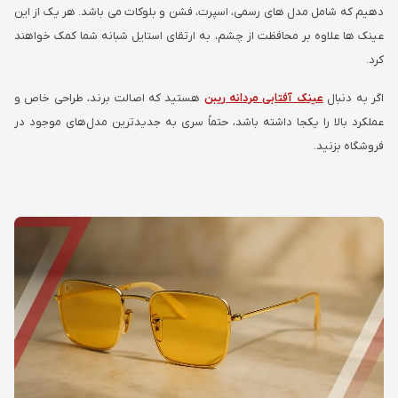
دهیم که شامل مدل های رسمی، اسپرت، فشن و بلوکات می باشد. هر یک از این
عینک ها علاوه بر محافظت از چشم، به ارتقای استایل شبانه شما کمک خواهند
کرد.
اگر به دنبال
عینک آفتابی مردانه ریبن
هستید که اصالت برند، طراحی خاص و
عملکرد بالا را یکجا داشته باشد، حتماً سری به جدیدترین مدل‌های موجود در
فروشگاه بزنید.