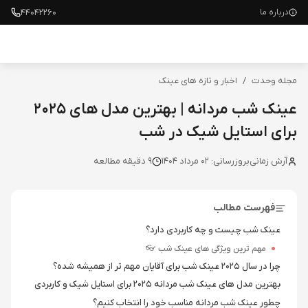
۴۴۰۴۲۲۶۰
درباره ما
مجله وحدت
/
اخبار و تازه های عینک
عینک شب مردانه | بهترین مدل های 2025
برای استایل شیک در شب
آرش زمانی
بروزرسانی:
02 مرداد 1404
9
دقیقه مطالعه
فهرست مطالب
عینک شب چیست و چه کاربردی دارد؟
مهم ترین ویژگی های عینک شب 👓
چرا در سال 2025 عینک شب برای آقایان مهم تر از همیشه شده؟
بهترین مدل های عینک شب مردانه 2025 برای استایل شیک و کاربردی
چطور عینک شب مردانه مناسب خود را انتخاب کنیم؟