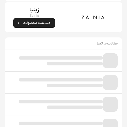
زینیا
Zainia
مشاهده محصولات
مقالات مرتبط