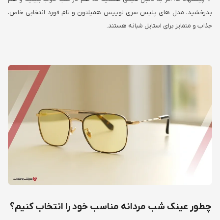
بدرخشید، مدل های پلیس سری لوییس همیلتون و تام فورد انتخابی خاص،
جذاب و متمایز برای استایل شبانه هستند.
چطور عینک شب مردانه مناسب خود را انتخاب کنیم؟