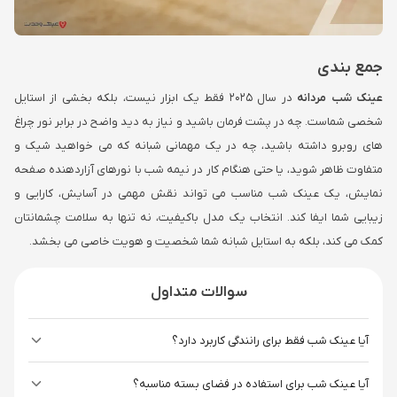
جمع بندی
عینک شب مردانه
در سال 2025 فقط یک ابزار نیست، بلکه بخشی از استایل
شخصی شماست. چه در پشت فرمان باشید و نیاز به دید واضح در برابر نور چراغ
های روبرو داشته باشید، چه در یک مهمانی شبانه که می خواهید شیک و
متفاوت ظاهر شوید، یا حتی هنگام کار در نیمه شب با نورهای آزاردهنده صفحه
نمایش، یک عینک شب مناسب می تواند نقش مهمی در آسایش، کارایی و
زیبایی شما ایفا کند. انتخاب یک مدل باکیفیت، نه تنها به سلامت چشمانتان
کمک می کند، بلکه به استایل شبانه شما شخصیت و هویت خاصی می بخشد.
سوالات متداول
آیا عینک شب فقط برای رانندگی کاربرد دارد؟
آیا عینک شب برای استفاده در فضای بسته مناسبه؟