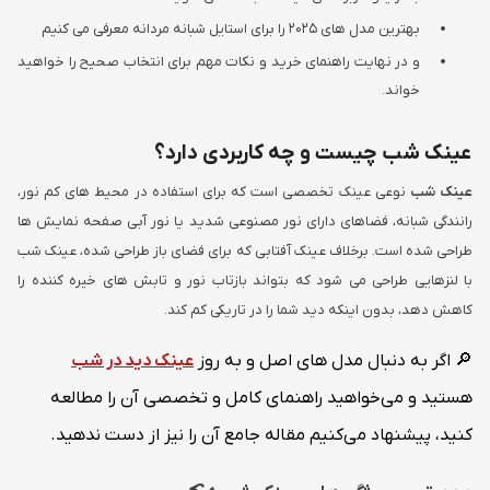
بهترین مدل های ۲۰۲۵ را برای استایل شبانه مردانه معرفی می کنیم
و در نهایت راهنمای خرید و نکات مهم برای انتخاب صحیح را خواهید
خواند.
عینک شب چیست و چه کاربردی دارد؟
عینک شب
نوعی عینک تخصصی است که برای استفاده در محیط های کم نور،
رانندگی شبانه، فضاهای دارای نور مصنوعی شدید یا نور آبی صفحه نمایش ها
طراحی شده است. برخلاف عینک آفتابی که برای فضای باز طراحی شده، عینک شب
با لنزهایی طراحی می شود که بتواند بازتاب نور و تابش های خیره کننده را
کاهش دهد، بدون اینکه دید شما را در تاریکی کم کند.
🔎 اگر به دنبال مدل های اصل و به روز
عینک دید در شب
هستید و می‌خواهید راهنمای کامل و تخصصی آن را مطالعه
کنید، پیشنهاد می‌کنیم مقاله جامع آن را نیز از دست ندهید.