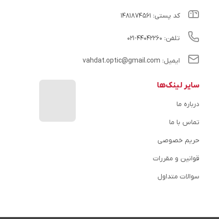
کد پستی: ۱۴۸۱۸۷۴۵۶۱
تلفن: ۴۴۰۴۲۲۶۰-۰۲۱
ایمیل: vahdat.optic@gmail.com
سایر لینک‌ها
درباره ما
تماس با ما
حریم خصوصی
قوانین و مقررات
سوالات متداول