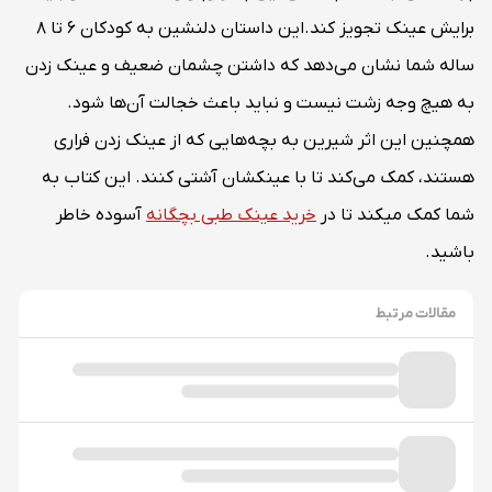
برایش عینک تجویز کند.این داستان دلنشین به کودکان 6 تا 8
ساله شما نشان می‌دهد که داشتن چشمان ضعیف و عینک زدن
به هیچ وجه زشت نیست و نباید باعث خجالت آن‌ها شود.
همچنین این اثر شیرین به بچه‌هایی که از عینک زدن فراری
هستند، کمک می‌کند تا با عینکشان آشتی کنند. این کتاب به
شما کمک میکند تا در
خرید عینک طبی بچگانه
آسوده خاطر
باشید.
مقالات مرتبط