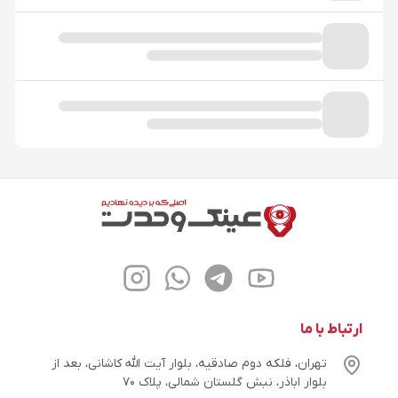
ارتباط با ما
تهران، فلکه دوم صادقیه، بلوار آیت الله کاشانی، بعد از
بلوار اباذر، نبش گلستان شمالی، پلاک ۷۰