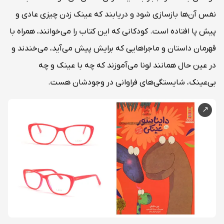
نفس آن‌ها بازسازی شود و دریابند که عینک زدن چیزی عادی و
پیش پا افتاده است. کودکانی که این کتاب را می‌خوانند، همراه با
قهرمان داستان و ماجراهایی که برایش پیش می‌آید، می‌خندند و
در عین حال همانند لونا می‌آموزند که چه با عینک و چه
بی‌عینک، شایستگی‌های فراوانی در وجودشان هست.