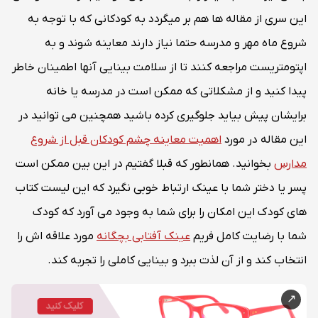
این سری از مقاله ها هم بر میگردد به کودکانی که با توجه به
شروع ماه مهر و مدرسه حتما نیاز دارند معاینه شوند و به
اپتومتریست مراجعه کنند تا از سلامت بینایی آنها اطمینان خاطر
پیدا کنید و از مشکلاتی که ممکن است در مدرسه یا خانه
برایشان پیش بیاید جلوگیری کرده باشید همچنین می توانید در
این مقاله در مورد
اهمیت معاینه چشم کودکان قبل از شروع
مدارس
بخوانید. همانطور که قبلا گفتیم در این بین ممکن است
پسر یا دختر شما با عینک ارتباط خوبی نگیرد که این لیست کتاب
های کودک این امکان را برای شما به وجود می آورد که کودک
شما با رضایت کامل فریم
عینک آفتابی بچگانه
مورد علاقه اش را
انتخاب کند و از آن لذت ببرد و بینایی کاملی را تجربه کند.