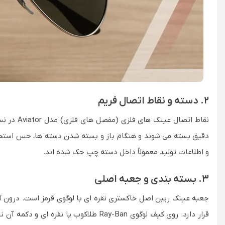
2. دسته و نقاط اتصال فریم
نقاط اتصال
و اطلاعات تولید معمولاً داخل دسته چپ حک شده اند.
3. بسته بندی و جعبه اصلی
جعبه عینک ریبن اصل خاکستری نقره ای با لوگوی قرمز است. درون آن، 
قرار دارد. روی کیف لوگوی Ray-Ban طلاکوب 