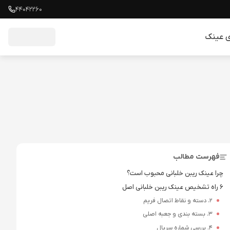
۴۴۰۴۲۲۶۰
ای عینک
فهرست مطالب
چرا عینک ریبن خلبانی محبوب است؟
6 راه تشخیص عینک ریبن خلبانی اصل
2. دسته و نقاط اتصال فریم
3. بسته بندی و جعبه اصلی
4. بررسی شماره سریال