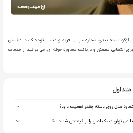
ید، حتماً به جزئیات لوگو، بسته بندی، شماره سریال، فریم و عدسی توجه کنید. دانستن
رای انتخابی مطمئن و دریافت مشاوره حرفه ای، می توانید از خدمات
متداول
ماره مدل روی دسته چقدر اهمیت دارد؟
یا می توان عینک اصل را از قیمتش شناخت؟