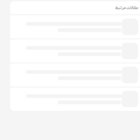
مقالات مرتبط