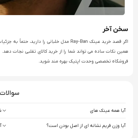
سخن آخر
اگر قصد خرید عینک Ray-Ban مدل خلبانی را دار
همین نکات ساده می تواند شما را از خرید کالای تقلبی نجات دهد. ب
فروشگاه تخصصی وحدت اپتیک بهره مند شوید.
سوالات 
آیا همه عینک های
ش
آیا وزن فریم نشانه ای از اصل بودن است؟
آ