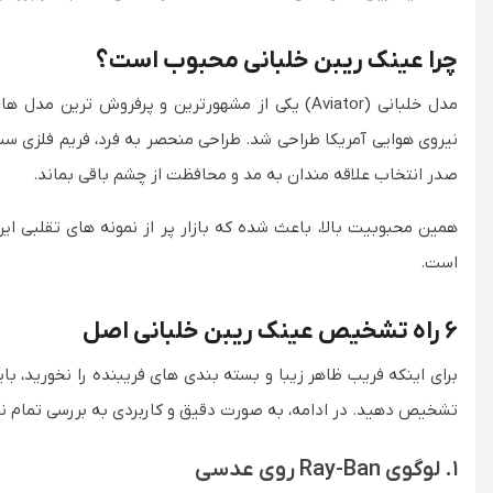
چرا عینک ریبن خلبانی محبوب است؟
صدر انتخاب علاقه مندان به مد و محافظت از چشم باقی بماند.
همین محبوبیت بالا، باعث شده که بازار پر از نمونه های تقلبی 
است.
6
راه تشخیص عینک ریبن خلبانی اصل
برای اینکه فریب ظاهر زیبا و بسته بندی های فریبنده را نخورید، با
تشخیص دهید. در ادامه، به صورت دقیق و کاربردی به بررسی تمام ن
1. لوگوی
Ray-Ban
روی عدسی