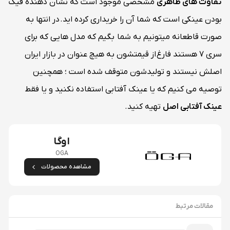
تفاوت های ظاهری
مشخصی موجود است که نشان دهنده فیک
بودن عینکی است که شما آن را خریداری کرده اید. در انتها به
صورت قاطعانه میتونیم به شما بگیم که مدل هایی که برای
سری 7 هستند فارغ از قیمتشون به هیچ عنوان در بازار ایران
اصلش نیستند و تولیدشون متوقف شده است ؛ همچنین
توصیه می کنیم که یا عینک آفتابی استفاده نکنید و یا فقط
عینک آفتابی اصل
تهیه کنید.
اوگا
OGA
مشاهده محصولات
مقالات مرتبط