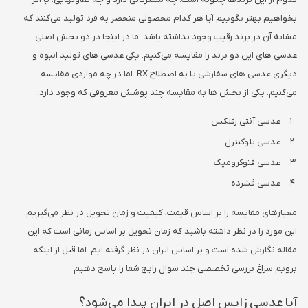
بخواهیم بهتر بگوییم آیا هر کدام محصولی منحصر به فرد تولید می‌کنند که
مشابه آن در برند رقیب وجود نداشته باشد. ما در اینجا در دو بخش اصلی
عدسی های این دو برند را مقایسه می‌کنیم. یکی عدسی های تولید انبوه و
دیگری عدسی های سفارشی یا به اصطلاح RX. اما در چه مواردی مقایسه
می‌کنیم. یکی از بخش ها به مقایسه چند پوشش معروفی که وجود دارد:
عدسی آنتی رفلکس
عدسی بلوکنترل
عدسی فتوکرومیک
عدسی فشرده
معیارهای مقایسه را بر اساس قیمت، کیفیت و زمان تحویل در نظر می‌گیریم.
این مورد را در نظر داشته باشید که زمان تحویل بر اساس زمانی است که این
مقاله نگارش شده است و بر اساس ایران در نظر گرفته ایم. اما قبل از اینکه
برویم سراغ بررسی تخصصی چند سوال رایج شما را پاسخ دهیم
آیا عدسی زایس اصل در ایران پیدا می‌شود؟