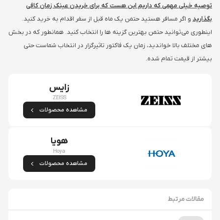
توصیه خیلی مهمی که داریم این هست که برای خریدن عینک زمان کافی
بگذارید
و اگر مسافر هستید حتمن یک ماه قبل از سفر اقدام به خرید کنید.
اینطوری می‌توانید حتمن بهترین گزینه ها را انتخاب کنید. همانطور که در بخش
های مختلف بالا خواندید، زمان یک فاکتور تاثیرگزار در انتخاب شماست حتی
بیشتر از قیمت تمام شده.
زایس
ZEISS
مشاهده محصولات
هویا
Hoya
مشاهده محصولات
مقالات مرتبط