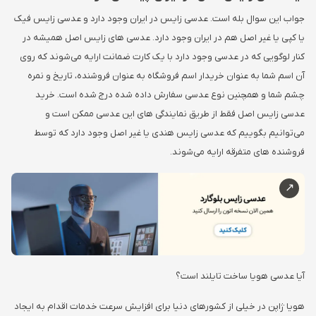
جواب این سوال بله است. عدسی زایس در ایران وجود دارد و عدسی زایس فیک
یا کپی یا غیر اصل هم در ایران وجود دارد. عدسی های زایس اصل همیشه در
کنار لوگویی که در عدسی وجود دارد با یک کارت ضمانت ارایه می‌شوند که روی
آن اسم شما به عنوان خریدار اسم فروشگاه به عنوان فروشنده، تاریخ و نمره
چشم شما و همچنین نوع عدسی سفارش داده شده درج شده است. خرید
عدسی زایس اصل فقط از طریق نمایندگی های این عدسی ممکن است و
می‌توانیم بگوییم که عدسی زایس هندی یا غیر اصل وجود دارد که توسط
فروشنده های متفرقه ارایه می‌شوند.
آیا عدسی هویا ساخت تایلند است؟
هویا ژاپن در خیلی از کشورهای دنیا برای افزایش سرعت خدمات اقدام به ایجاد