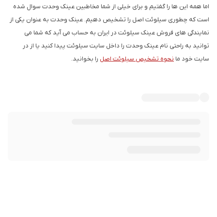
اما همه این ها را گفتیم و برای خیلی از شما مخاطبین عینک وحدت سوال شده
است که چطوری سیلوئت اصل را تشخیص دهیم. عینک وحدت به عنوان یکی از
نمایندگی های فروش عینک سیلوئت در ایران به حساب می آید که شما می
توانید به راحتی نام عینک وحدت را داخل سایت سیلوئت پیدا کنید یا از در
سایت خود ما
نحوه تشخیص سیلوئت اصل
را بخوانید.