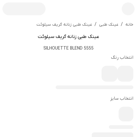
/
/
عینک طبی زنانه گریف سیلوئت
خانه
عینک طبی
عینک طبی زنانه گریف سیلوئت
5555 SILHOUETTE BLEND
انتخاب رنگ
انتخاب سایز