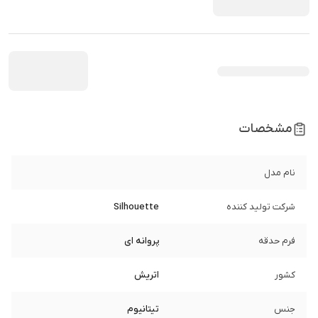
مشخصات
نام مدل
شرکت تولید کننده
Silhouette
فرم حدقه
پروانه ای
کشور
اتریش
جنس
تیتانیوم