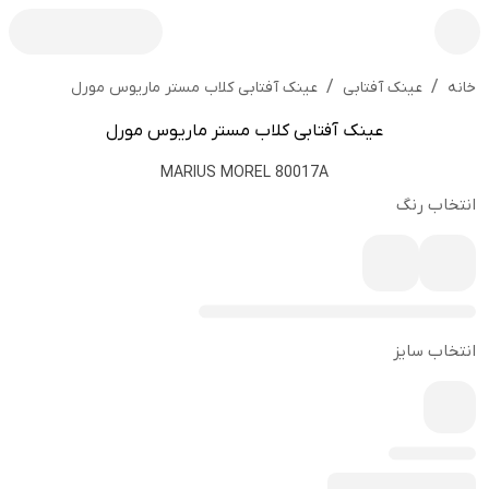
/
/
عینک آفتابی کلاب مستر ماریوس مورل
خانه
عینک آفتابی
عینک آفتابی کلاب مستر ماریوس مورل
MARIUS MOREL 80017A
انتخاب رنگ
انتخاب سایز