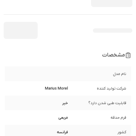
مشخصات
نام مدل
شرکت تولید کننده
Marius Morel
قابلیت طبی شدن دارد؟
خیر
فرم حدقه
مربعی
کشور
فرانسه