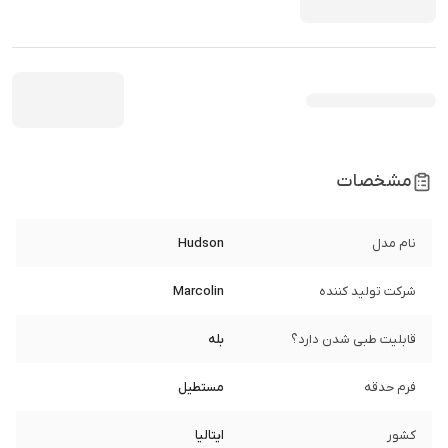
مشخصات
نام مدل
Hudson
شرکت تولید کننده
Marcolin
قابلیت طبی شدن دارد؟
بله
فرم حدقه
مستطیل
کشور
ایتالیا