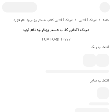
/
/
عینک آفتابی کلاب مستر پولاریزه تام فورد
خانه
عینک آفتابی
عینک آفتابی کلاب مستر پولاریزه تام فورد
TOM FORD TF997
انتخاب رنگ
انتخاب سایز